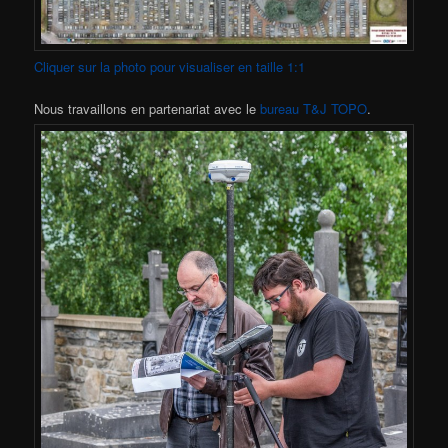
Cliquer sur la photo pour visualiser en taille 1:1
Nous travaillons en partenariat avec le
bureau T&J TOPO
.