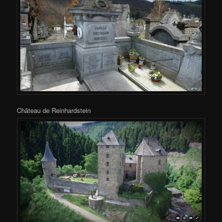
Château de Reinhardstein