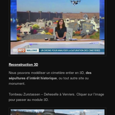
Reconstruction 3D
Nous pouvons modéliser un cimetière entier en 3D,
des
sépultures d’intérêt historique
, ou tout autre site ou
monument.
Tombeau Zurstassen – Deheselle à Verviers. Cliquer sur l’image
pour passer au module 3D.