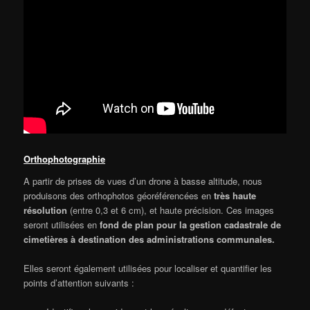
Orthophotographie
A partir de prises de vues d’un drone à basse altitude, nous
produisons des orthophotos géoréférencées en
très haute
résolution
(entre 0,3 et 6 cm), et haute précision. Ces images
seront utilisées en
fond de plan pour la gestion cadastrale de
cimetières à destination des administrations communales.
Elles seront également utilisées pour localiser et quantifier les
points d’attention suivants :