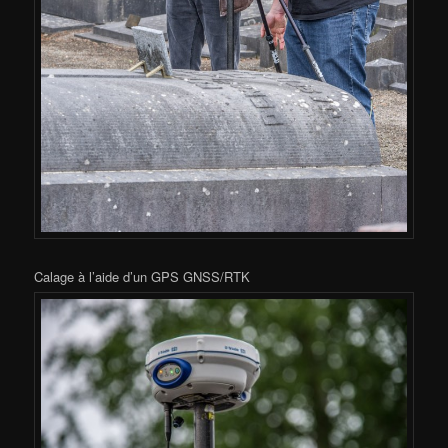
Calage à l’aide d’un GPS GNSS/RTK