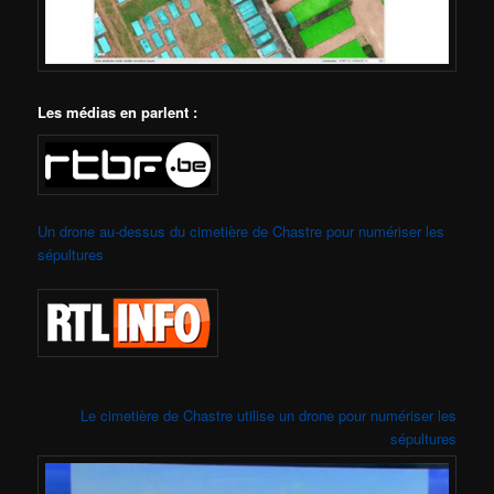
Les médias en parlent :
Un drone au-dessus du cimetière de Chastre pour numériser les
sépultures
Le cimetière de Chastre utilise un drone pour numériser les
sépultures