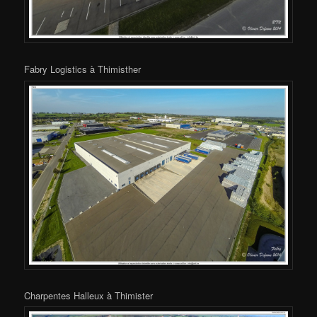
Fabry Logistics à Thimisther
Charpentes Halleux à Thimister