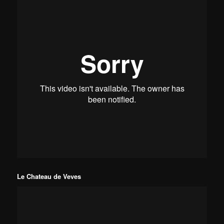
Le Chateau de Veves