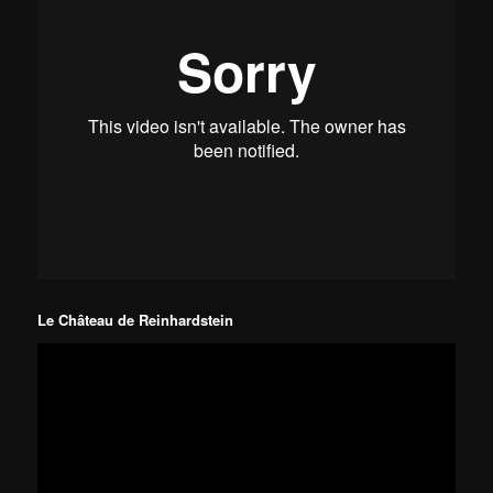
Le Château de Reinhardstein