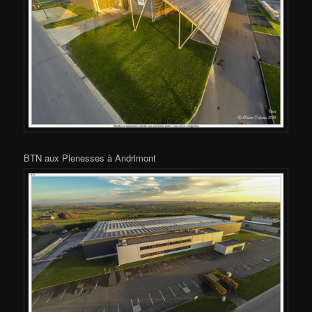
BTN aux Plenesses à Andrimont