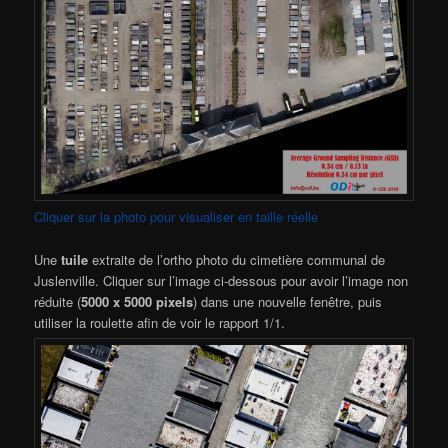
Cliquer sur la photo pour visualiser en taille réelle
Une
tuile
extraite de l’ortho photo du cimetière communal de
Juslenville. Cliquer sur l’image ci-dessous pour avoir l’image non
réduite (
5000 x 5000 pixels
) dans une nouvelle fenêtre, puis
utiliser la roulette afin de voir le rapport 1/1.