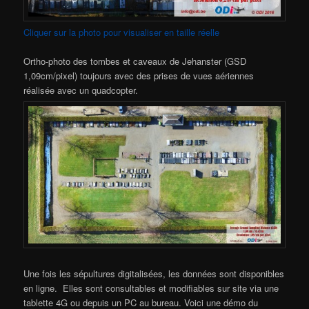
Cliquer sur la photo pour visualiser en taille réelle
Ortho-photo des tombes et caveaux de Jehanster (GSD
1,09cm/pixel) toujours avec des prises de vues aériennes
réalisée avec un quadcopter.
Une fois les sépultures digitalisées, les données sont disponibles
en ligne. Elles sont consultables et modifiables sur site via une
tablette 4G ou depuis un PC au bureau. Voici une démo du