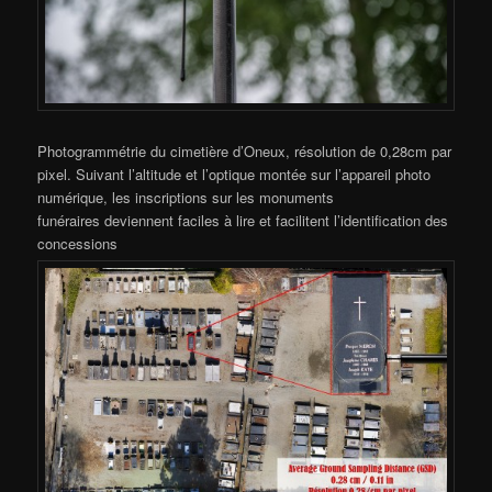
Photogrammétrie du cimetière d’Oneux, résolution de 0,28cm par
pixel. Suivant l’altitude et l’optique montée sur l’appareil photo
numérique, les inscriptions sur les monuments
funéraires deviennent faciles à lire et facilitent l’identification des
concessions