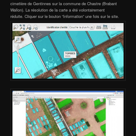
cimetière de Gentinnes sur la commune de Chastre (Brabant
Wallon). La résolution de la carte a été volontairement
réduite. Cliquer sur le bouton “Information” une fois sur le site.