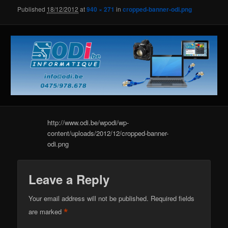
Published
18/12/2012
at
940 × 271
in
cropped-banner-odi.png
http://www.odi.be/wpodi/wp-
content/uploads/2012/12/cropped-banner-
odi.png
Leave a Reply
Your email address will not be published.
Required fields
*
are marked