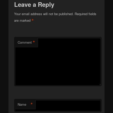
Leave a Reply
Your email address will not be published.
Required fields
*
are marked
*
Comment
*
Name